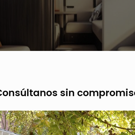
Consúltanos sin compromis