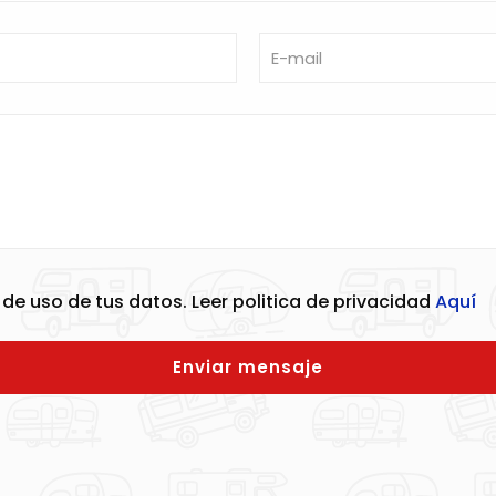
de uso de tus datos. Leer politica de privacidad
Aquí