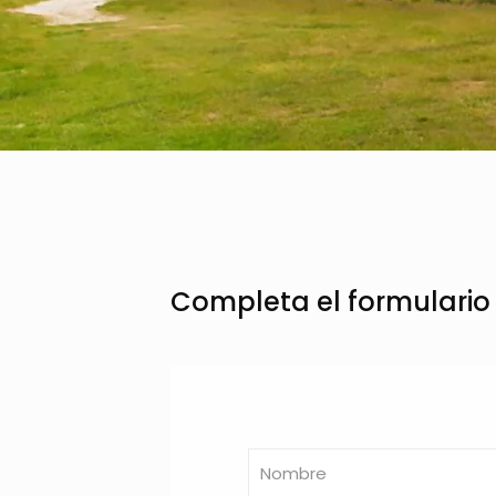
Completa el formulari