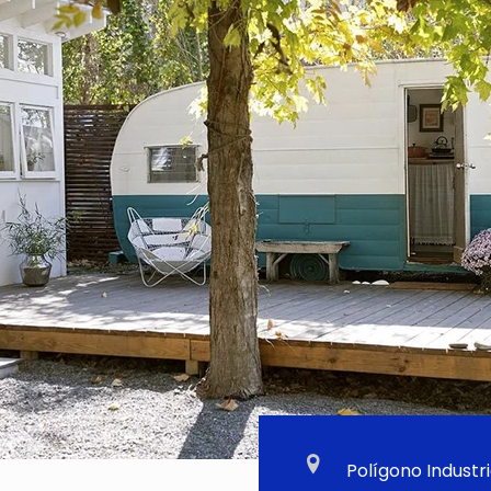
Polígono Industri