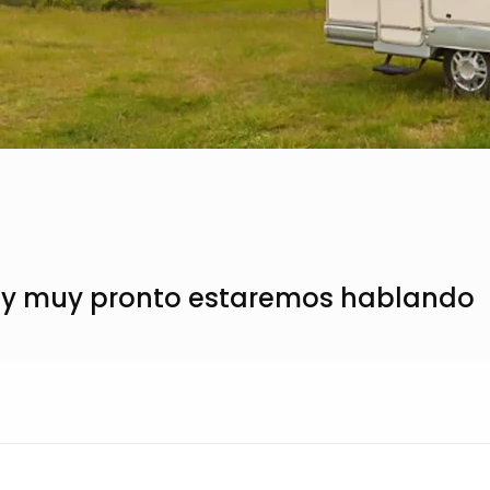
o y muy pronto estaremos hablando