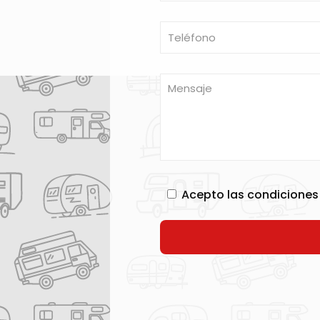
Acepto las condiciones 