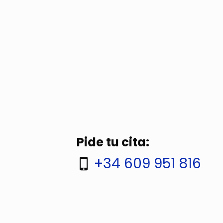
Pide tu cita:
+34 609 951 816