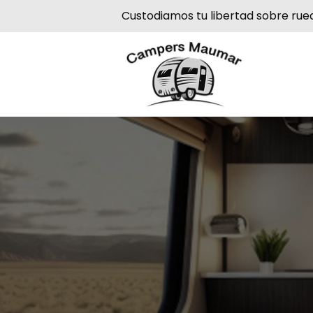
Custodiamos tu libertad sobre rue